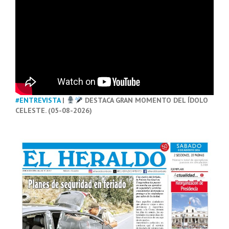
#ENTREVISTA
|
DESTACA GRAN MOMENTO DEL ÍDOLO
CELESTE. (05-08-2026)