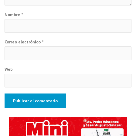
Nombre
*
Correo electrónico
*
Web