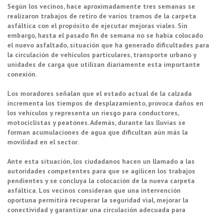
Según los vecinos, hace aproximadamente tres semanas se
realizaron trabajos de retiro de varios tramos de la carpeta
asfáltica con el propósito de ejecutar mejoras viales. Sin
embargo, hasta el pasado fin de semana no se había colocado
el nuevo asfaltado, situación que ha generado dificultades para
la circulación de vehículos particulares, transporte urbano y
unidades de carga que utilizan diariamente esta importante
conexión.
Los moradores señalan que el estado actual de la calzada
incrementa los tiempos de desplazamiento, provoca daños en
los vehículos y representa un riesgo para conductores,
motociclistas y peatones. Además, durante las lluvias se
forman acumulaciones de agua que dificultan aún más la
movilidad en el sector.
Ante esta situación, los ciudadanos hacen un llamado a las
autoridades competentes para que se agilicen los trabajos
pendientes y se concluya la colocación de la nueva carpeta
asfáltica. Los vecinos consideran que una intervención
oportuna permitirá recuperar la seguridad vial, mejorar la
conectividad y garantizar una circulación adecuada para