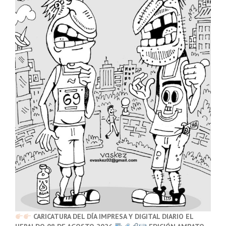
CARICATURA DEL DÍA IMPRESA Y DIGITAL DIARIO EL