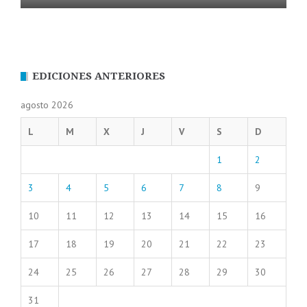
EDICIONES ANTERIORES
agosto 2026
L
M
X
J
V
S
D
1
2
3
4
5
6
7
8
9
10
11
12
13
14
15
16
17
18
19
20
21
22
23
24
25
26
27
28
29
30
31