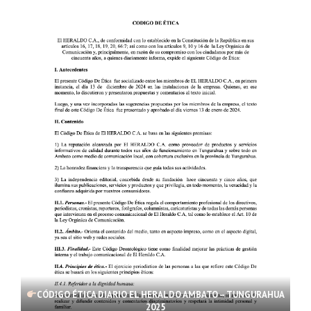
CÓDIGO ÉTICA DIARIO EL HERALDO AMBATO – TUNGURAHUA
2025