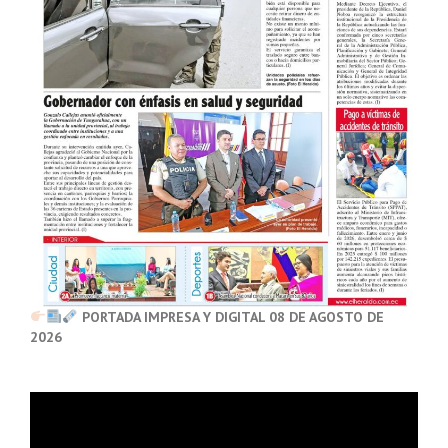
PORTADA IMPRESA Y DIGITAL 08 DE AGOSTO DE
2026