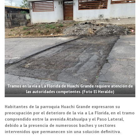
Tramos en la vía a La Florida de Huachi Grande requiere atención de
las autoridades competentes. (Foto El Heraldo)
Habitantes de la parroquia Huachi Grande expresaron su
preocupación por el deterioro de la vía a La Florida, en el tramo
comprendido entre la avenida Atahualpa y el Paso Lateral,
debido a la presencia de numerosos baches y sectores
intervenidos que permanecen sin una solución definitiva.