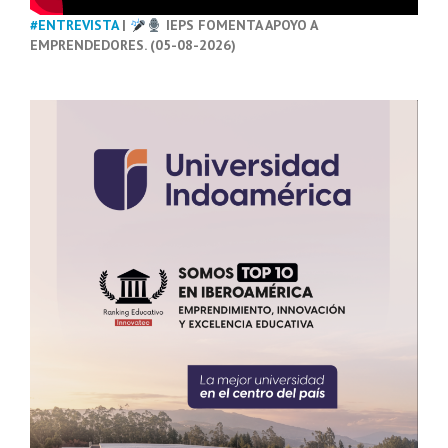
#ENTREVISTA
|
IEPS FOMENTA APOYO A
EMPRENDEDORES. (05-08-2026)