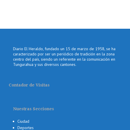
Diario El Heraldo, fundado un 15 de marzo de 1958, se ha
caracterizado por ser un periódico de tradición en la zona
centro del país, siendo un referente en la comunicación en
Tungurahua y sus diversos cantones.
Contador de Visitas
Nuestras Secciones
Ciudad
Deportes