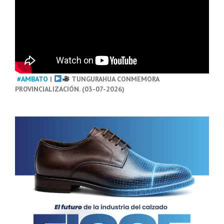
#AMBATO
|
TUNGURAHUA CONMEMORA
PROVINCIALIZACIÓN. (03-07-2026)