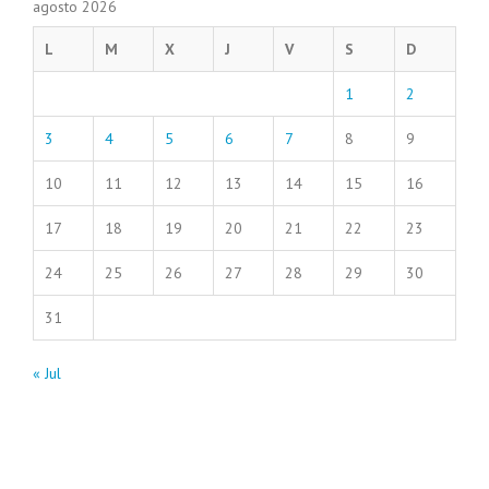
agosto 2026
L
M
X
J
V
S
D
1
2
3
4
5
6
7
8
9
10
11
12
13
14
15
16
17
18
19
20
21
22
23
24
25
26
27
28
29
30
31
« Jul