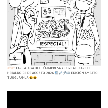
CARICATURA DEL DÍA IMPRESA Y DIGITAL DIARIO EL
HERALDO 06 DE AGOSTO 2026
EDICIÓN AMBATO -
TUNGURAHUA