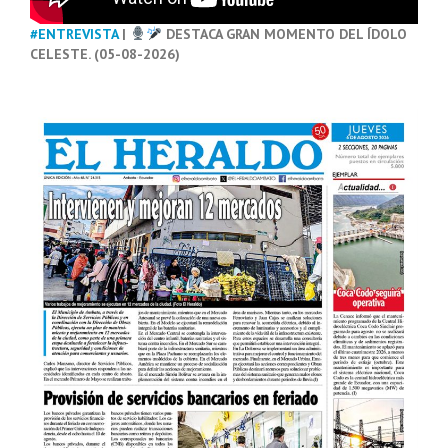
#ENTREVISTA
|
DESTACA GRAN MOMENTO DEL ÍDOLO
CELESTE. (05-08-2026)