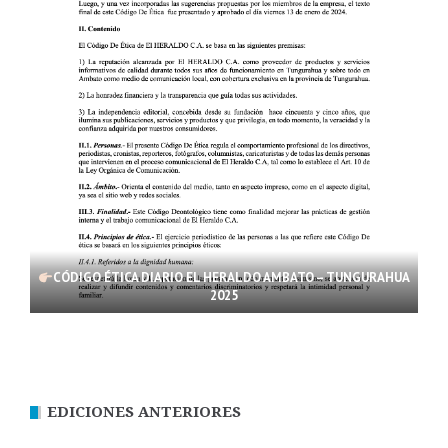
CÓDIGO ÉTICA DIARIO EL HERALDO AMBATO – TUNGURAHUA
2025
EDICIONES ANTERIORES