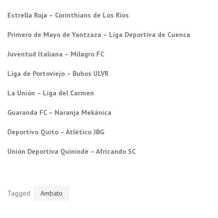
Estrella Roja – Corinthians de Los Ríos
Primero de Mayo de Yantzaza – Liga Deportiva de Cuenca
Juventud Italiana – Milagro FC
Liga de Portoviejo – Buhos ULVR
La Unión – Liga del Carmen
Guaranda FC – Naranja Mekánica
Deportivo Quito – Atlético JBG
Unión Deportiva Quinindé – Africando SC
Tagged
Ambato