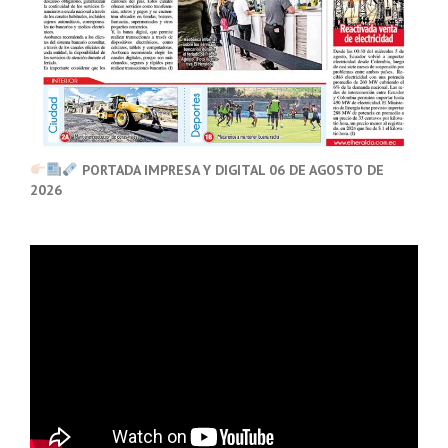
PORTADA IMPRESA Y DIGITAL 06 DE AGOSTO DE
2026