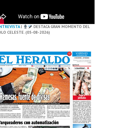
NTREVISTA
|
DESTACA GRAN MOMENTO DEL
OLO CELESTE. (05-08-2026)