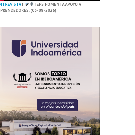
NTREVISTA
|
IEPS FOMENTA APOYO A
PRENDEDORES. (05-08-2026)