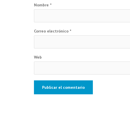
Nombre
*
Correo electrónico
*
Web