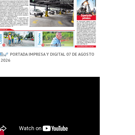
PORTADA IMPRESA Y DIGITAL 07 DE AGOSTO
 2026