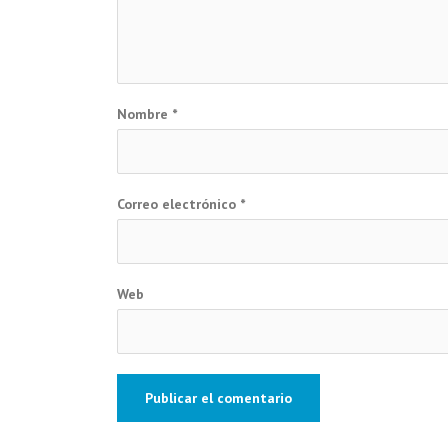
Nombre
*
Correo electrónico
*
Web