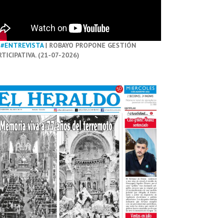
#ENTREVISTA
| ROBAYO PROPONE GESTIÓN
RTICIPATIVA. (21-07-2026)