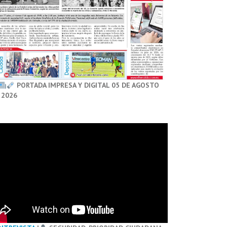
PORTADA IMPRESA Y DIGITAL 05 DE AGOSTO
 2026