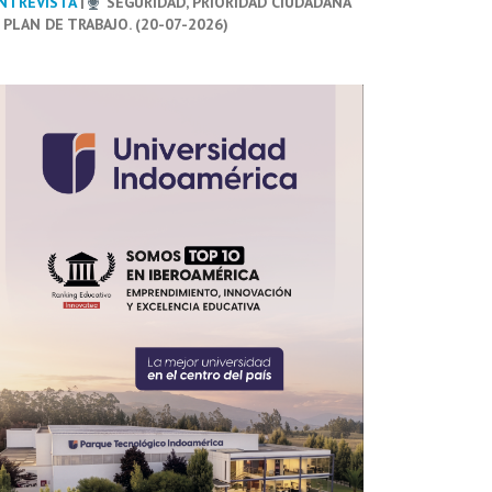
NTREVISTA
|
SEGURIDAD, PRIORIDAD CIUDADANA
 PLAN DE TRABAJO. (20-07-2026)