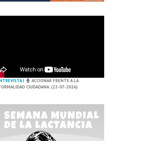
NTREVISTA
|
ACCIONAR FRENTE A LA
FORMALIDAD CIUDADANA. (22-07-2026)