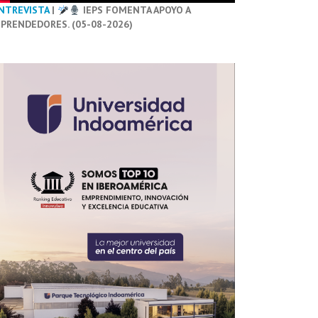
NTREVISTA
|
IEPS FOMENTA APOYO A
PRENDEDORES. (05-08-2026)