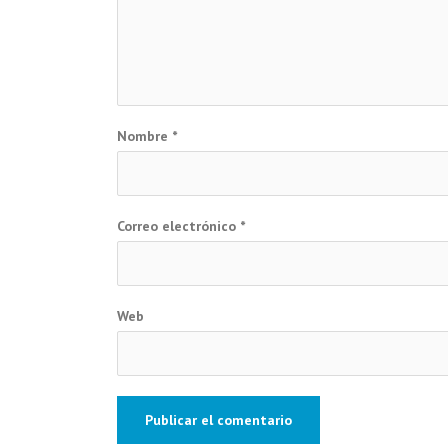
Nombre
*
Correo electrónico
*
Web