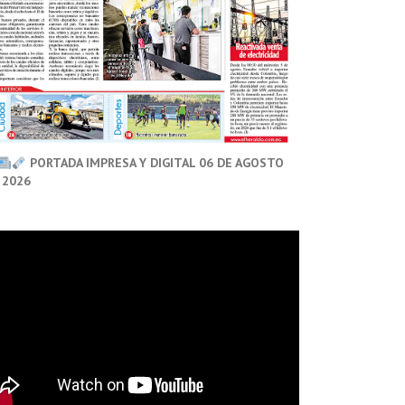
PORTADA IMPRESA Y DIGITAL 06 DE AGOSTO
 2026