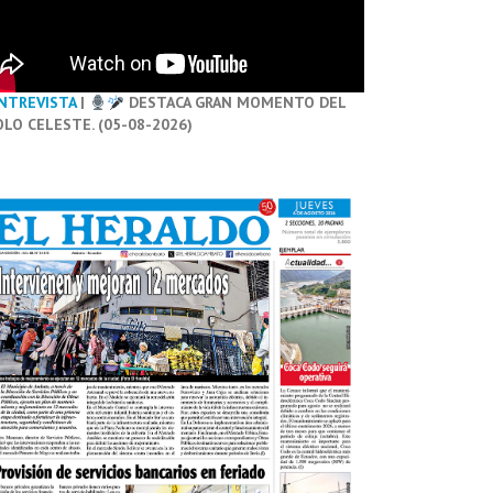
NTREVISTA
|
DESTACA GRAN MOMENTO DEL
OLO CELESTE. (05-08-2026)