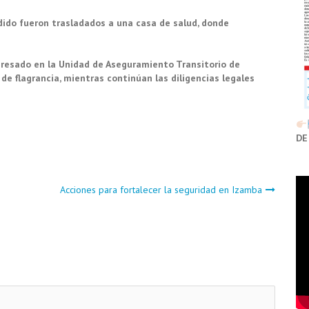
dido fueron trasladados a una casa de salud, donde
gresado en la Unidad de Aseguramiento Transitorio de
 de flagrancia, mientras continúan las diligencias legales
DE
Acciones para fortalecer la seguridad en Izamba