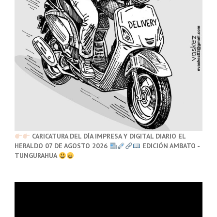
CARICATURA DEL DÍA IMPRESA Y DIGITAL DIARIO EL
HERALDO 07 DE AGOSTO 2026
EDICIÓN AMBATO -
TUNGURAHUA