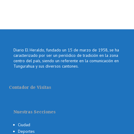
Diario El Heraldo, fundado un 15 de marzo de 1958, se ha
caracterizado por ser un periódico de tradición en la zona
centro del país, siendo un referente en la comunicación en
Tungurahua y sus diversos cantones.
Contador de Visitas
Nuestras Secciones
Ciudad
Deportes