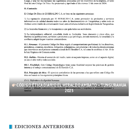
CÓDIGO ÉTICA DIARIO EL HERALDO AMBATO – TUNGURAHUA
2025
EDICIONES ANTERIORES