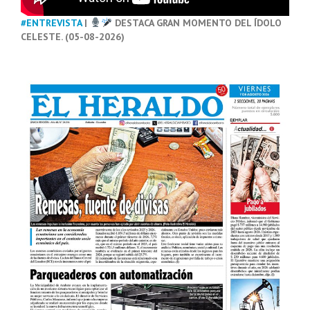
#ENTREVISTA
|
DESTACA GRAN MOMENTO DEL ÍDOLO
CELESTE. (05-08-2026)