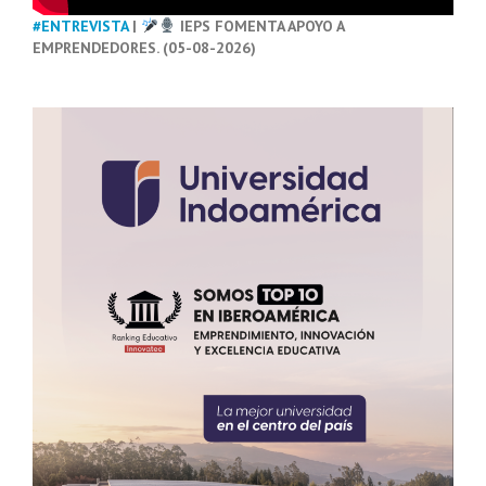
#ENTREVISTA
|
IEPS FOMENTA APOYO A
EMPRENDEDORES. (05-08-2026)