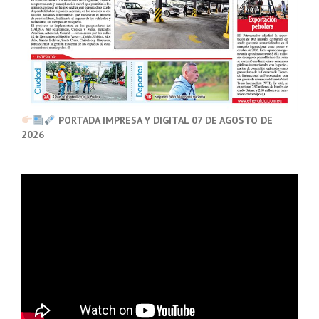
PORTADA IMPRESA Y DIGITAL 07 DE AGOSTO DE
2026