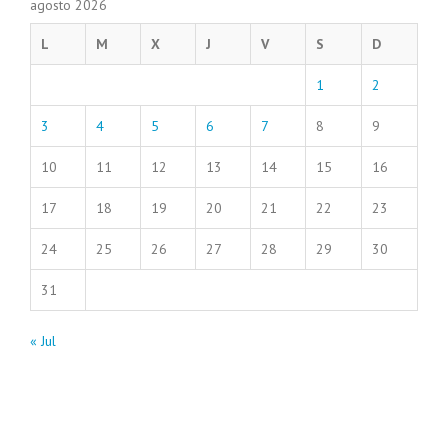
agosto 2026
L
M
X
J
V
S
D
1
2
3
4
5
6
7
8
9
10
11
12
13
14
15
16
17
18
19
20
21
22
23
24
25
26
27
28
29
30
31
« Jul