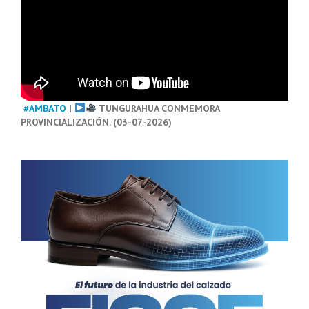
#AMBATO
|
TUNGURAHUA CONMEMORA
PROVINCIALIZACIÓN. (03-07-2026)