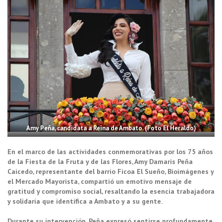
Amy Peña, candidata a Reina de Ambato. (Foto El Heraldo)
En el marco de las actividades conmemorativas por los 75 años
de la Fiesta de la Fruta y de las Flores, Amy Damaris Peña
Caicedo, representante del barrio Ficoa El Sueño, Bioimágenes y
el Mercado Mayorista, compartió un emotivo mensaje de
gratitud y compromiso social, resaltando la esencia trabajadora
y solidaria que identifica a Ambato y a su gente.
Durante su intervención, Peña expresó sentirse profundamente