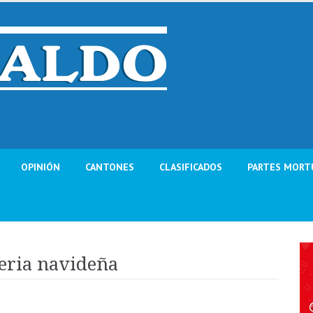
OPINIÓN
CANTONES
CLASIFICADOS
PARTES MORT
feria navideña