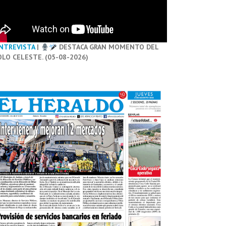
NTREVISTA
|
DESTACA GRAN MOMENTO DEL
OLO CELESTE. (05-08-2026)