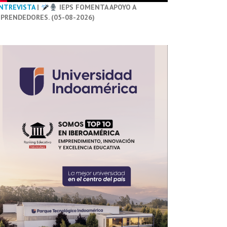
NTREVISTA
|
IEPS FOMENTA APOYO A
PRENDEDORES. (05-08-2026)