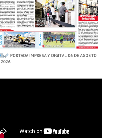
PORTADA IMPRESA Y DIGITAL 06 DE AGOSTO
 2026