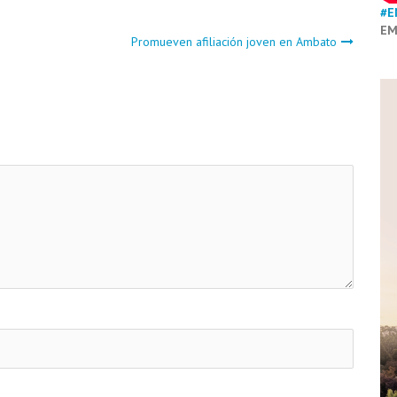
#E
EM
Promueven afiliación joven en Ambato