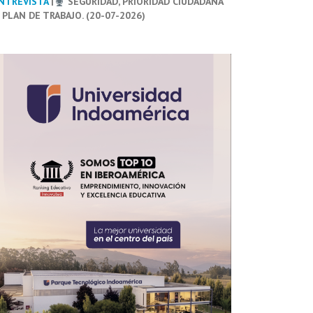
NTREVISTA
|
SEGURIDAD, PRIORIDAD CIUDADANA
 PLAN DE TRABAJO. (20-07-2026)