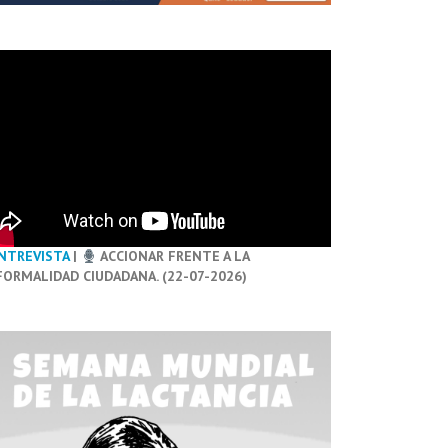
NTREVISTA
|
ACCIONAR FRENTE A LA
FORMALIDAD CIUDADANA. (22-07-2026)