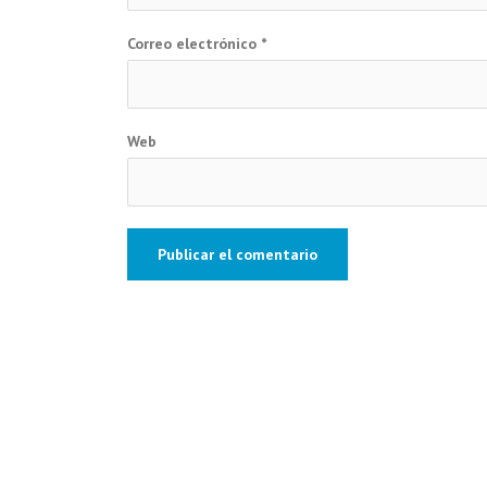
Correo electrónico
*
Web