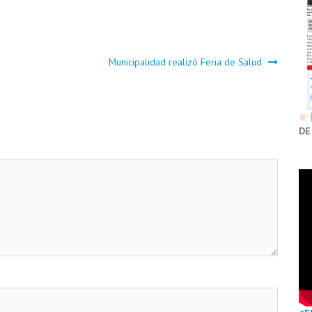
Municipalidad realizó Feria de Salud
DE