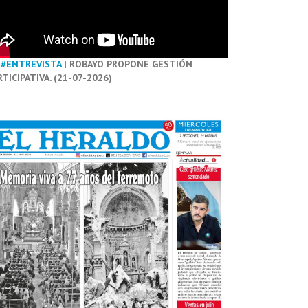
#ENTREVISTA
| ROBAYO PROPONE GESTIÓN
RTICIPATIVA. (21-07-2026)