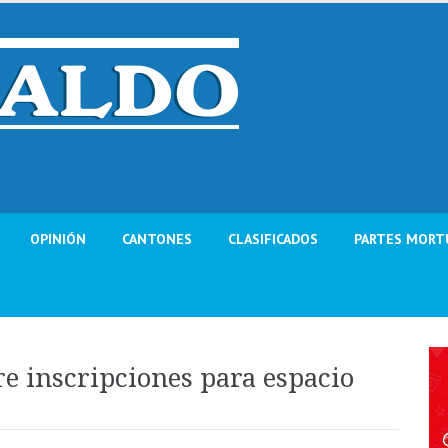
OPINIÓN
CANTONES
CLASIFICADOS
PARTES MORT
e inscripciones para espacio