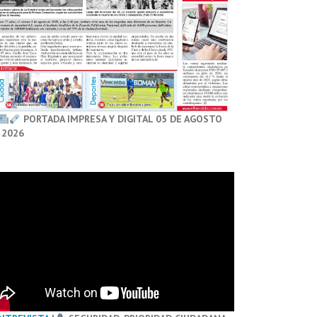
PORTADA IMPRESA Y DIGITAL 05 DE AGOSTO
 2026