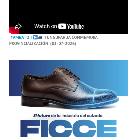
#AMBATO
|
TUNGURAHUA CONMEMORA
PROVINCIALIZACIÓN. (03-07-2026)