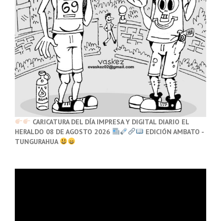
CARICATURA DEL DÍA IMPRESA Y DIGITAL DIARIO EL
HERALDO 08 DE AGOSTO 2026
EDICIÓN AMBATO -
TUNGURAHUA