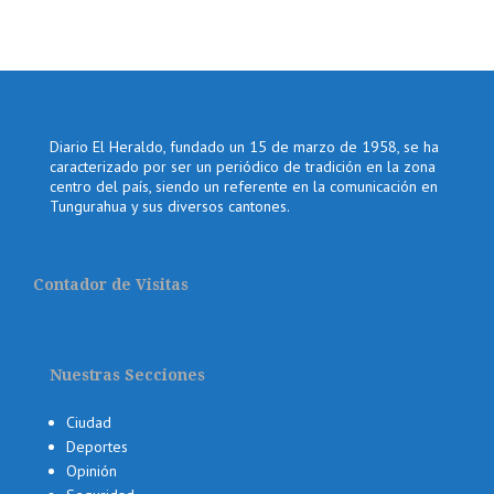
Diario El Heraldo, fundado un 15 de marzo de 1958, se ha
caracterizado por ser un periódico de tradición en la zona
centro del país, siendo un referente en la comunicación en
Tungurahua y sus diversos cantones.
Contador de Visitas
Nuestras Secciones
Ciudad
Deportes
Opinión