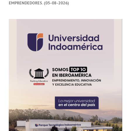
EMPRENDEDORES. (05-08-2026)