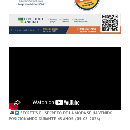
SECRET’S EL SECRETO DE LA MODA SE HA VENIDO
POSICIONANDO DURANTE 43 AÑOS. (05-08-2026)