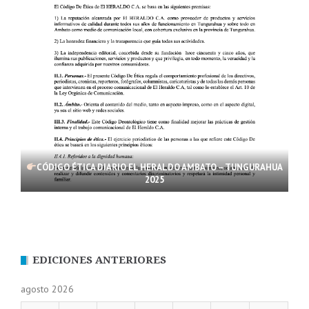
CÓDIGO ÉTICA DIARIO EL HERALDO AMBATO – TUNGURAHUA
2025
EDICIONES ANTERIORES
agosto 2026