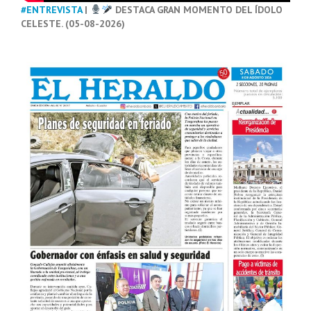
#ENTREVISTA
|
DESTACA GRAN MOMENTO DEL ÍDOLO
CELESTE. (05-08-2026)