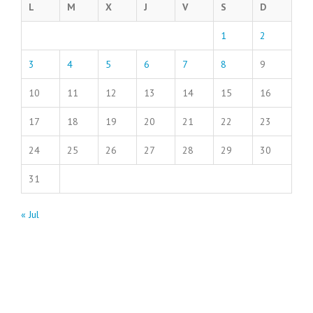
L
M
X
J
V
S
D
1
2
3
4
5
6
7
8
9
10
11
12
13
14
15
16
17
18
19
20
21
22
23
24
25
26
27
28
29
30
31
« Jul