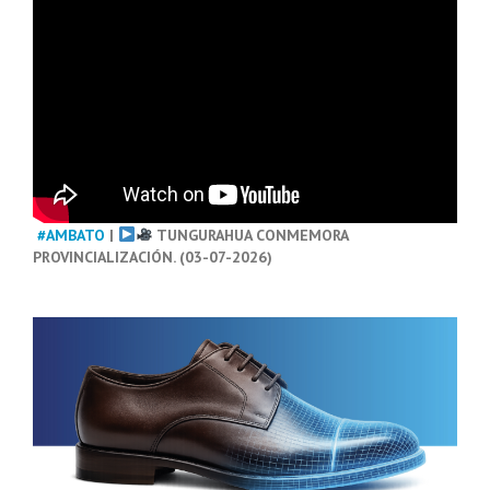
#AMBATO
|
TUNGURAHUA CONMEMORA
PROVINCIALIZACIÓN. (03-07-2026)