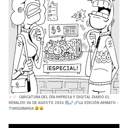
CARICATURA DEL DÍA IMPRESA Y DIGITAL DIARIO EL
HERALDO 06 DE AGOSTO 2026
EDICIÓN AMBATO -
TUNGURAHUA