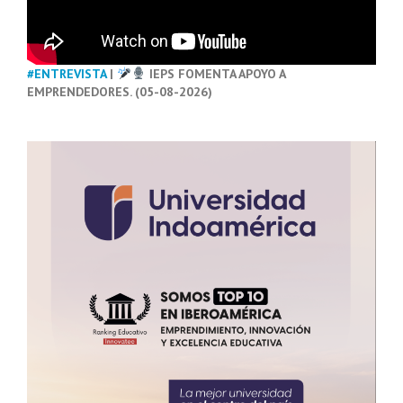
#ENTREVISTA
|
IEPS FOMENTA APOYO A
EMPRENDEDORES. (05-08-2026)