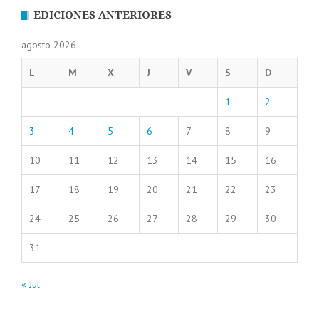
EDICIONES ANTERIORES
agosto 2026
L
M
X
J
V
S
D
1
2
3
4
5
6
7
8
9
10
11
12
13
14
15
16
17
18
19
20
21
22
23
24
25
26
27
28
29
30
31
« Jul