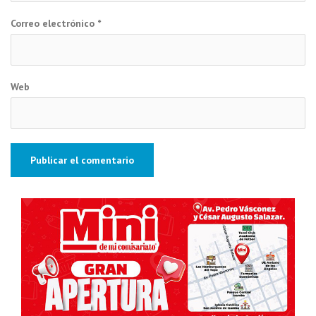
Correo electrónico
*
Web