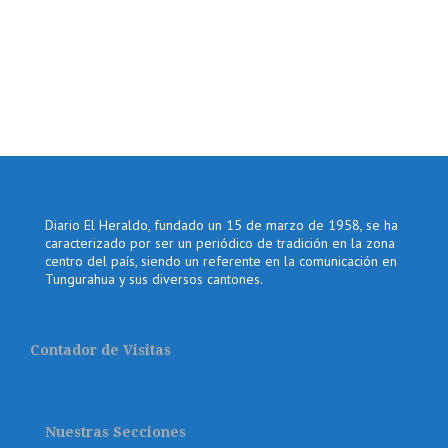
Diario El Heraldo, fundado un 15 de marzo de 1958, se ha
caracterizado por ser un periódico de tradición en la zona
centro del país, siendo un referente en la comunicación en
Tungurahua y sus diversos cantones.
Contador de Visitas
Nuestras Secciones