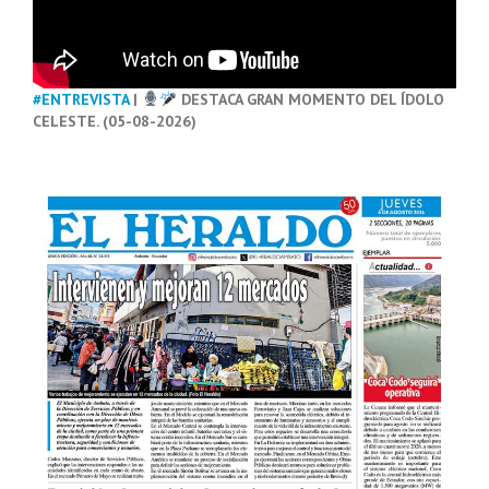
#ENTREVISTA
|
DESTACA GRAN MOMENTO DEL ÍDOLO
CELESTE. (05-08-2026)