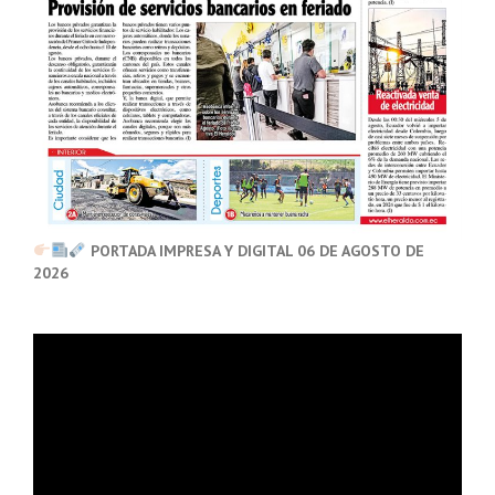
PORTADA IMPRESA Y DIGITAL 06 DE AGOSTO DE
2026