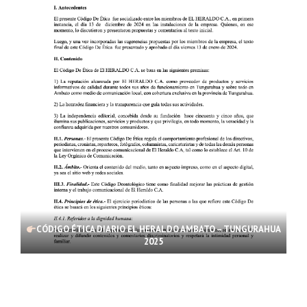
CÓDIGO ÉTICA DIARIO EL HERALDO AMBATO – TUNGURAHUA
2025