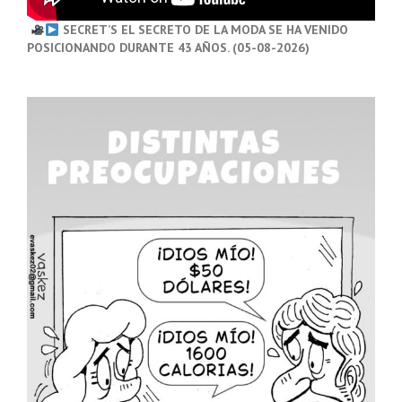
SECRET’S EL SECRETO DE LA MODA SE HA VENIDO
POSICIONANDO DURANTE 43 AÑOS. (05-08-2026)