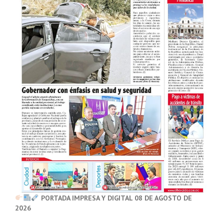
PORTADA IMPRESA Y DIGITAL 08 DE AGOSTO DE
2026