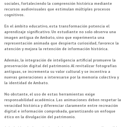
sociales, fortaleciendo la comprensión histórica mediante
recursos audiovisuales que estimulan múltiples procesos
cognitivos.
En el ámbito educativo, esta transformación potencia el
aprendizaje significativo. Un estudiante no solo observa una
imagen antigua de Ambato, sino que experimenta una
representación animada que despierta curiosidad, favorece la
atención y mejora la retención de información histórica.
Además, la integración de inteligencia artificial promueve la
preservación digital del patrimonio. Al revitalizar fotografías
antiguas, se incrementa su valor cultural y se incentiva a
nuevas generaciones a interesarse por la memoria colectiva y
la identidad de Ambato.
No obstante, el uso de estas herramientas exige
responsabilidad académica. Las animaciones deben respetar la
veracidad histórica y diferenciar claramente entre recreación
digital e información comprobada, garantizando un enfoque
ético en la divulgación del patrimonio.