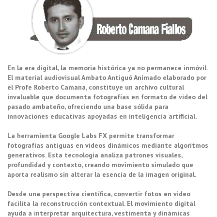
En la era digital, la memoria histórica ya no permanece inmóvil.
El material audiovisual Ambato Antiguó Animado elaborado por
el Profe Roberto Camana, constituye un archivo cultural
invaluable que documenta fotografías en formato de video del
pasado ambateño, ofreciendo una base sólida para
innovaciones educativas apoyadas en inteligencia artificial.
La herramienta Google Labs FX permite transformar
fotografías antiguas en videos dinámicos mediante algoritmos
generativos. Esta tecnología analiza patrones visuales,
profundidad y contexto, creando movimiento simulado que
aporta realismo sin alterar la esencia de la imagen original.
Desde una perspectiva científica, convertir fotos en video
facilita la reconstrucción contextual. El movimiento digital
ayuda a interpretar arquitectura, vestimenta y dinámicas