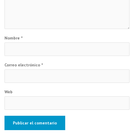
Nombre
*
Correo electrónico
*
Web