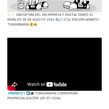
CARICATURA DEL DÍA IMPRESA Y DIGITAL DIARIO EL
HERALDO 08 DE AGOSTO 2026
EDICIÓN AMBATO -
TUNGURAHUA
#AMBATO
|
TUNGURAHUA CONMEMORA
PROVINCIALIZACIÓN. (03-07-2026)