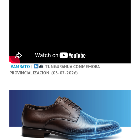
#AMBATO
|
TUNGURAHUA CONMEMORA
PROVINCIALIZACIÓN. (03-07-2026)