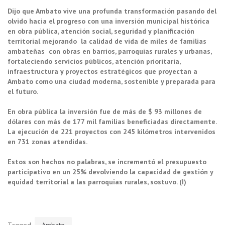
Dijo que Ambato vive una profunda transformación pasando del
olvido hacia el progreso con una inversión municipal histórica
en obra pública, atención social, seguridad y planificación
territorial mejorando la calidad de vida de miles de familias
ambateñas con obras en barrios, parroquias rurales y urbanas,
fortaleciendo servicios públicos, atención prioritaria,
infraestructura y proyectos estratégicos que proyectan a
Ambato como una ciudad moderna, sostenible y preparada para
el futuro.
En obra pública la inversión fue de más de $ 93 millones de
dólares con más de 177 mil familias beneficiadas directamente.
La ejecución de 221 proyectos con 245 kilómetros intervenidos
en 731 zonas atendidas.
Estos son hechos no palabras, se incrementó el presupuesto
participativo en un 25% devolviendo la capacidad de gestión y
equidad territorial a las parroquias rurales, sostuvo. (I)