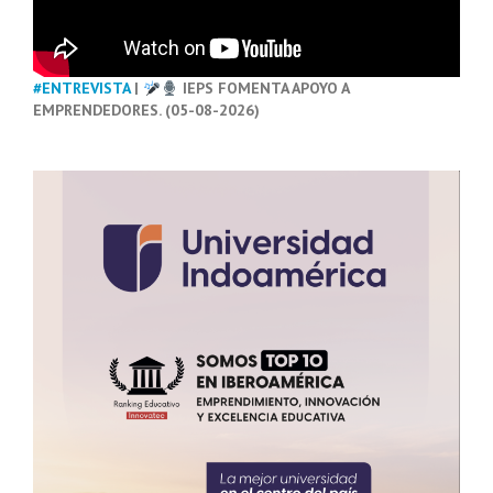
#ENTREVISTA
|
IEPS FOMENTA APOYO A
EMPRENDEDORES. (05-08-2026)