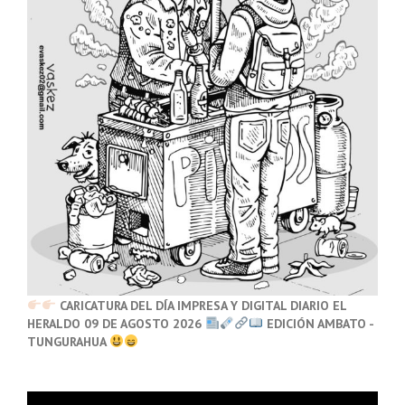
CARICATURA DEL DÍA IMPRESA Y DIGITAL DIARIO EL
HERALDO 09 DE AGOSTO 2026
EDICIÓN AMBATO -
TUNGURAHUA