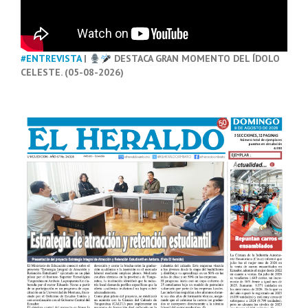
#ENTREVISTA
|
DESTACA GRAN MOMENTO DEL ÍDOLO
CELESTE. (05-08-2026)