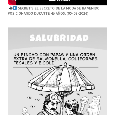
SECRET’S EL SECRETO DE LA MODA SE HA VENIDO
POSICIONANDO DURANTE 43 AÑOS. (05-08-2026)