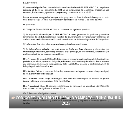
CÓDIGO ÉTICA DIARIO EL HERALDO AMBATO – TUNGURAHUA
2025