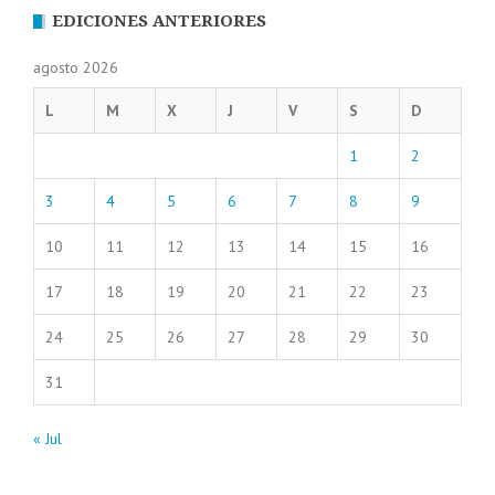
EDICIONES ANTERIORES
agosto 2026
L
M
X
J
V
S
D
1
2
3
4
5
6
7
8
9
10
11
12
13
14
15
16
17
18
19
20
21
22
23
24
25
26
27
28
29
30
31
« Jul