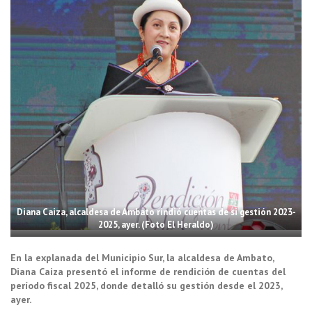
Diana Caiza, alcaldesa de Ambato rindió cuentas de si gestión 2023-
2025, ayer. (Foto El Heraldo)
En la explanada del Municipio Sur, la alcaldesa de Ambato,
Diana Caiza presentó el informe de rendición de cuentas del
período fiscal 2025, donde detalló su gestión desde el 2023,
ayer.