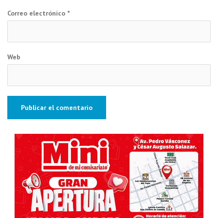
Correo electrónico
*
Web