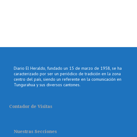
Diario El Heraldo, fundado un 15 de marzo de 1958, se ha
caracterizado por ser un periódico de tradición en la zona
centro del país, siendo un referente en la comunicación en
Tungurahua y sus diversos cantones.
Contador de Visitas
Nuestras Secciones