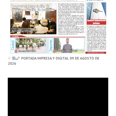
PORTADA IMPRESA Y DIGITAL 09 DE AGOSTO DE
2026