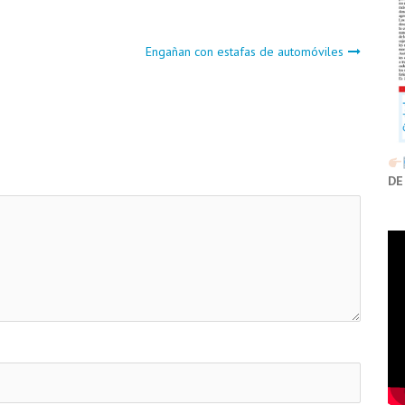
Engañan con estafas de automóviles
DE