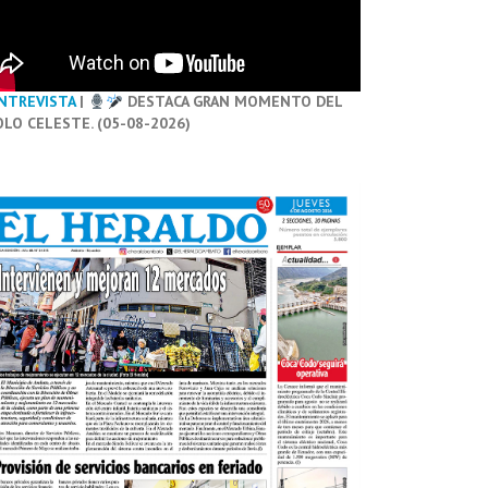
NTREVISTA
|
DESTACA GRAN MOMENTO DEL
OLO CELESTE. (05-08-2026)