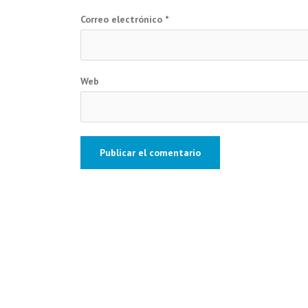
Correo electrónico
*
Web