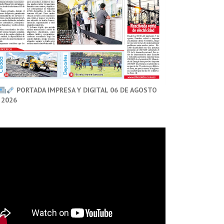
PORTADA IMPRESA Y DIGITAL 06 DE AGOSTO
 2026