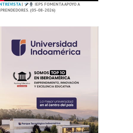
NTREVISTA
|
IEPS FOMENTA APOYO A
PRENDEDORES. (05-08-2026)