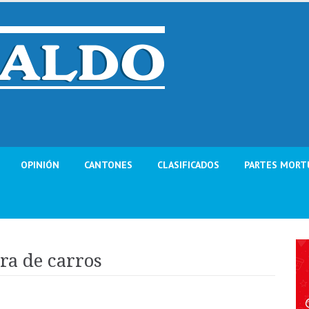
OPINIÓN
CANTONES
CLASIFICADOS
PARTES MORT
ra de carros