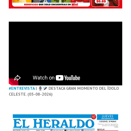
#ENTREVISTA
|
DESTACA GRAN MOMENTO DEL ÍDOLO
CELESTE. (05-08-2026)