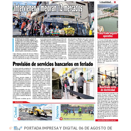
PORTADA IMPRESA Y DIGITAL 06 DE AGOSTO DE