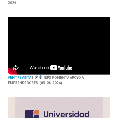
2026
#ENTREVISTA
|
IEPS FOMENTA APOYO A
EMPRENDEDORES. (05-08-2026)