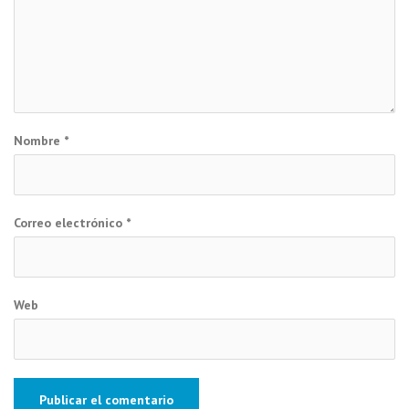
Nombre
*
Correo electrónico
*
Web