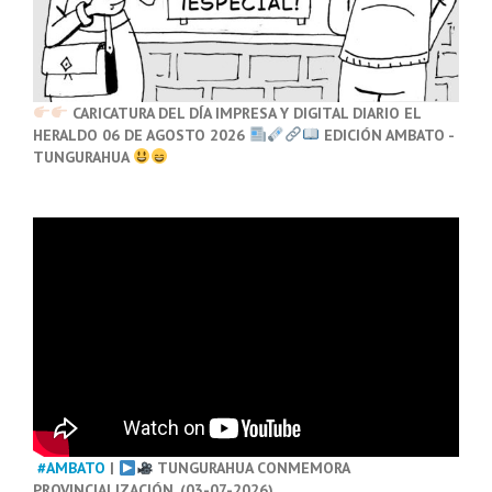
CARICATURA DEL DÍA IMPRESA Y DIGITAL DIARIO EL
HERALDO 06 DE AGOSTO 2026
EDICIÓN AMBATO -
TUNGURAHUA
#AMBATO
|
TUNGURAHUA CONMEMORA
PROVINCIALIZACIÓN. (03-07-2026)