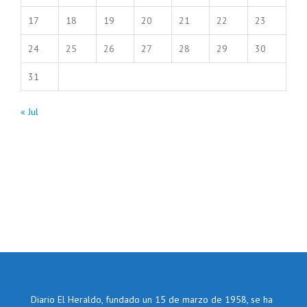
17
18
19
20
21
22
23
24
25
26
27
28
29
30
31
« Jul
Diario El Heraldo, fundado un 15 de marzo de 1958, se ha