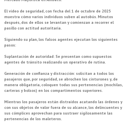
El video de seguridad, con fecha del 1 de octubre de 2025
muestra cómo varios individuos suben al autobús. Minutos
después, dos de ellos se levantan y comienzan a recorrer el
pasillo con actitud autoritaria.
Siguiendo su plan, los falsos agentes ejecutan los siguientes
pasos:
Suplantación de autoridad: Se presentan como supuestos
agentes de tránsito realizando un operativo de rutina.
Generación de confianza y distracción: solicitan a todos los
pasajeros que, por seguridad, se abrochen los cinturones y, de
manera obligatoria, coloquen todas sus pertenencias (mochilas,
carteras y bolsos) en los compartimentos superiores.
Mientras los pasajeros están distraídos acatando las órdenes y
con sus objetos de valor fuera de su alcance, los delincuentes y
sus cómplices aprovechan para sustraer sigilosamente las
pertenencias de los maleteros.