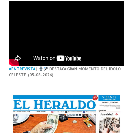
#ENTREVISTA
|
DESTACA GRAN MOMENTO DEL ÍDOLO
CELESTE. (05-08-2026)