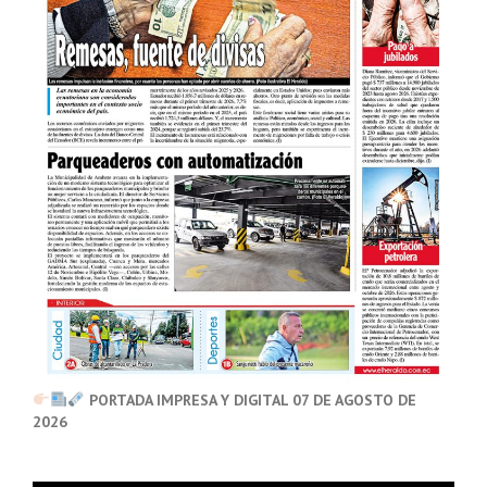
PORTADA IMPRESA Y DIGITAL 07 DE AGOSTO DE
2026