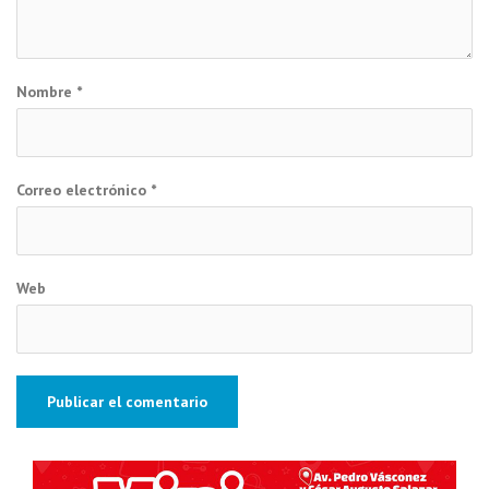
Nombre
*
Correo electrónico
*
Web