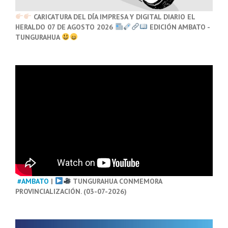
CARICATURA DEL DÍA IMPRESA Y DIGITAL DIARIO EL
HERALDO 07 DE AGOSTO 2026
EDICIÓN AMBATO -
TUNGURAHUA
#AMBATO
|
TUNGURAHUA CONMEMORA
PROVINCIALIZACIÓN. (03-07-2026)