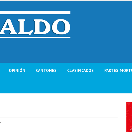
OPINIÓN
CANTONES
CLASIFICADOS
PARTES MORT
n