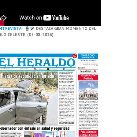
NTREVISTA
|
DESTACA GRAN MOMENTO DEL
OLO CELESTE. (05-08-2026)