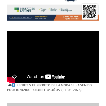
SECRET’S EL SECRETO DE LA MODA SE HA VENIDO
POSICIONANDO DURANTE 43 AÑOS. (05-08-2026)