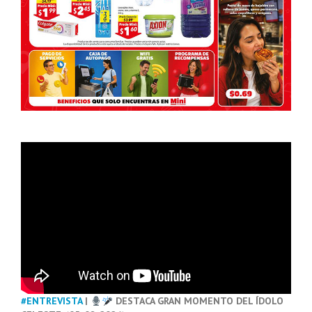
#ENTREVISTA
|
DESTACA GRAN MOMENTO DEL ÍDOLO