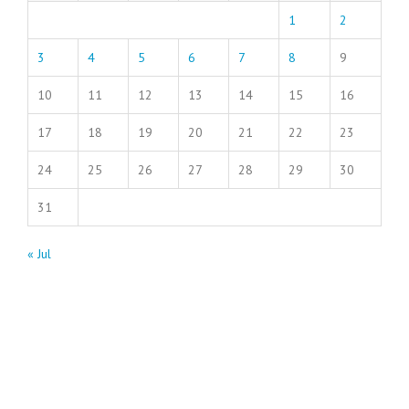
1
2
3
4
5
6
7
8
9
10
11
12
13
14
15
16
17
18
19
20
21
22
23
24
25
26
27
28
29
30
31
« Jul