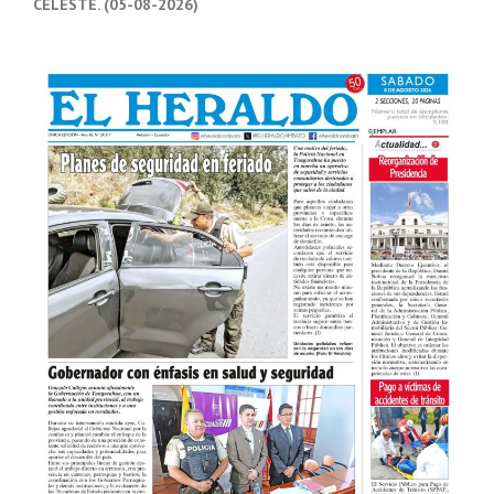
CELESTE. (05-08-2026)