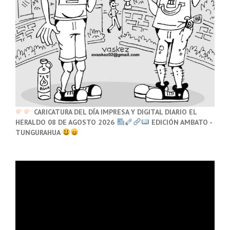
CARICATURA DEL DÍA IMPRESA Y DIGITAL DIARIO EL
HERALDO 08 DE AGOSTO 2026
EDICIÓN AMBATO -
TUNGURAHUA