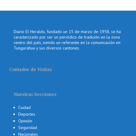
Diario El Heraldo, fundado un 15 de marzo de 1958, se ha
caracterizado por ser un periódico de tradición en la zona
centro del país, siendo un referente en la comunicación en
Tungurahua y sus diversos cantones.
Contador de Visitas
Nuestras Secciones
Ciudad
Deportes
Opinión
Seguridad
Nacionales