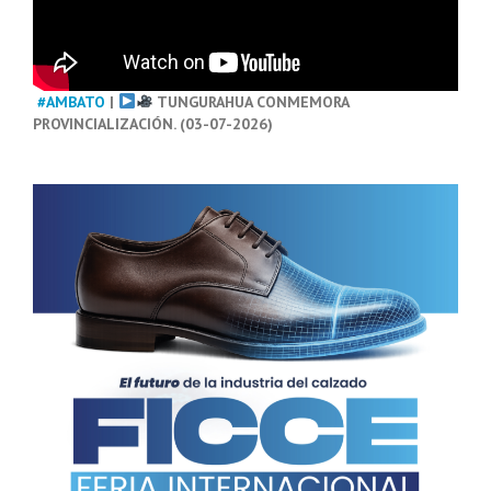
#AMBATO
|
TUNGURAHUA CONMEMORA
PROVINCIALIZACIÓN. (03-07-2026)