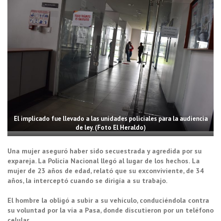
El implicado fue llevado a las unidades policiales para la audiencia
de ley. (Foto El Heraldo)
Una mujer aseguró haber sido secuestrada y agredida por su
expareja. La Policía Nacional llegó al lugar de los hechos.
La
mujer de 23 años de edad, relató que su exconviviente, de 34
años, la interceptó cuando se dirigía a su trabajo.
El hombre la obligó a subir a su vehículo, conduciéndola contra
su voluntad por la vía a Pasa, donde discutieron por un teléfono
celular.