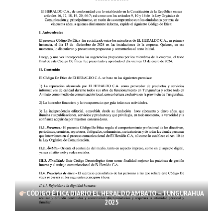
CÓDIGO ÉTICA DIARIO EL HERALDO AMBATO – TUNGURAHUA
2025