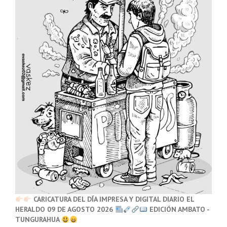
CARICATURA DEL DÍA IMPRESA Y DIGITAL DIARIO EL
HERALDO 09 DE AGOSTO 2026
EDICIÓN AMBATO -
TUNGURAHUA