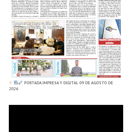
PORTADA IMPRESA Y DIGITAL 09 DE AGOSTO DE
2026