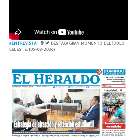
#ENTREVISTA
|
DESTACA GRAN MOMENTO DEL ÍDOLO
CELESTE. (05-08-2026)