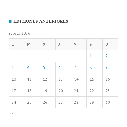
EDICIONES ANTERIORES
agosto 2026
L
M
X
J
V
S
D
1
2
3
4
5
6
7
8
9
10
11
12
13
14
15
16
17
18
19
20
21
22
23
24
25
26
27
28
29
30
31