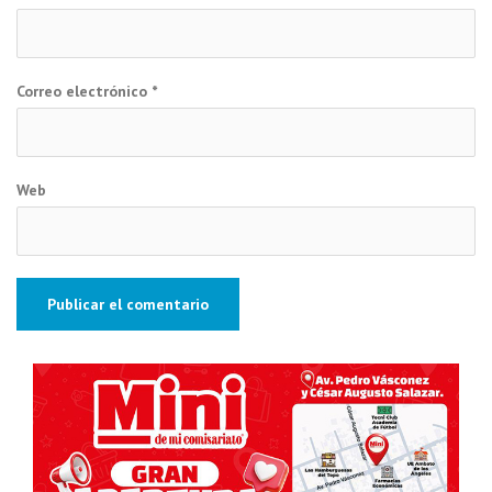
Correo electrónico
*
Web