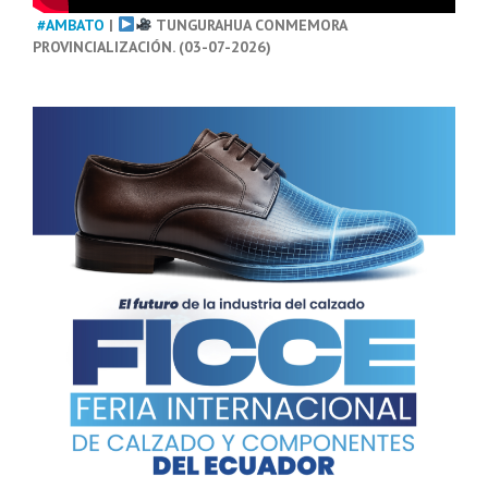
#AMBATO
|
TUNGURAHUA CONMEMORA
PROVINCIALIZACIÓN. (03-07-2026)