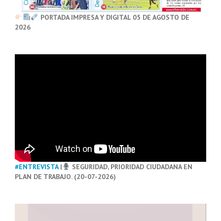
PORTADA IMPRESA Y DIGITAL 05 DE AGOSTO DE
2026
#ENTREVISTA
|
SEGURIDAD, PRIORIDAD CIUDADANA EN
PLAN DE TRABAJO. (20-07-2026)