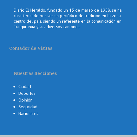
Diario El Heraldo, fundado un 15 de marzo de 1958, se ha
caracterizado por ser un periódico de tradición en la zona
centro del país, siendo un referente en la comunicación en
Tungurahua y sus diversos cantones.
Contador de Visitas
Nuestras Secciones
Ciudad
Deportes
Opinión
Seguridad
Nacionales