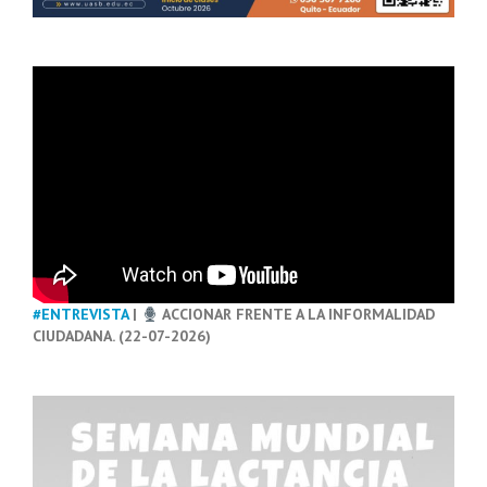
#ENTREVISTA
|
ACCIONAR FRENTE A LA INFORMALIDAD
CIUDADANA. (22-07-2026)