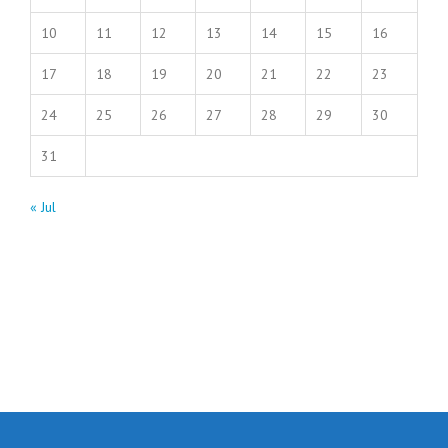
10
11
12
13
14
15
16
17
18
19
20
21
22
23
24
25
26
27
28
29
30
31
« Jul