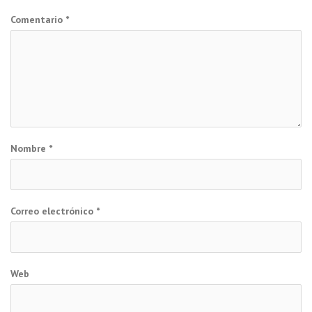
Comentario
*
Nombre
*
Correo electrónico
*
Web