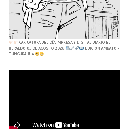
CARICATURA DEL DÍA IMPRESA Y DIGITAL DIARIO EL
HERALDO 05 DE AGOSTO 2026
EDICIÓN AMBATO -
TUNGURAHUA