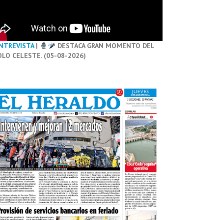
NTREVISTA
|
DESTACA GRAN MOMENTO DEL
OLO CELESTE. (05-08-2026)