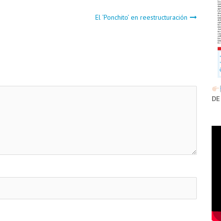
El ‘Ponchito’ en reestructuración
DE