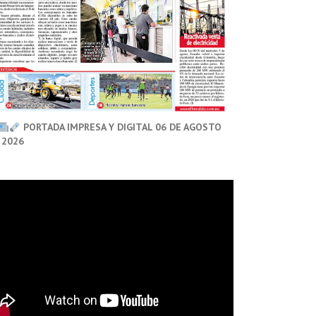
PORTADA IMPRESA Y DIGITAL 06 DE AGOSTO
 2026