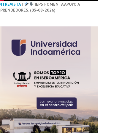
NTREVISTA
|
IEPS FOMENTA APOYO A
PRENDEDORES. (05-08-2026)