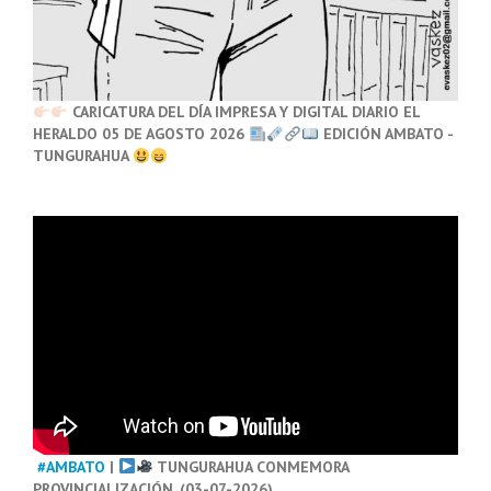
CARICATURA DEL DÍA IMPRESA Y DIGITAL DIARIO EL
HERALDO 05 DE AGOSTO 2026
EDICIÓN AMBATO -
TUNGURAHUA
#AMBATO
|
TUNGURAHUA CONMEMORA
PROVINCIALIZACIÓN. (03-07-2026)