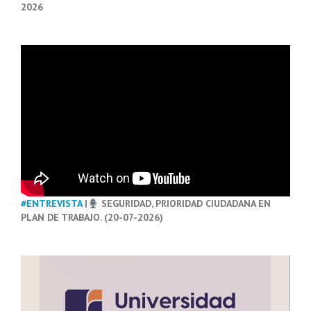
2026
#ENTREVISTA
|
SEGURIDAD, PRIORIDAD CIUDADANA EN
PLAN DE TRABAJO. (20-07-2026)