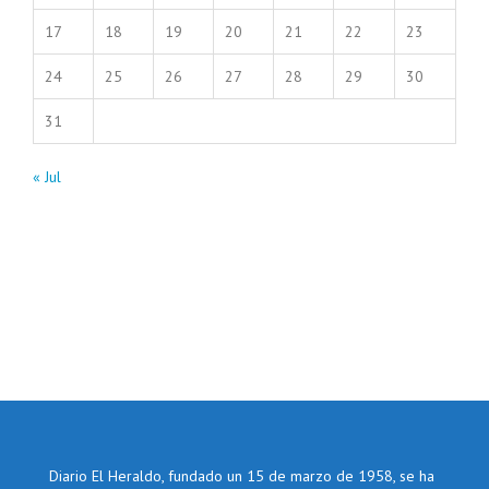
17
18
19
20
21
22
23
24
25
26
27
28
29
30
31
« Jul
Diario El Heraldo, fundado un 15 de marzo de 1958, se ha