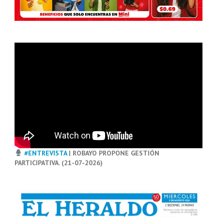
#ENTREVISTA
| ROBAYO PROPONE GESTIÓN
PARTICIPATIVA. (21-07-2026)