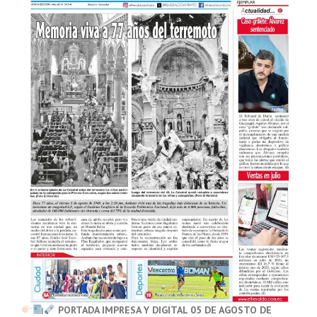
PORTADA IMPRESA Y DIGITAL 05 DE AGOSTO DE