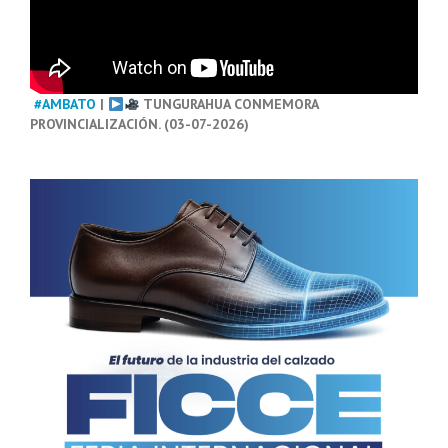
#AMBATO
|
TUNGURAHUA CONMEMORA
PROVINCIALIZACIÓN. (03-07-2026)