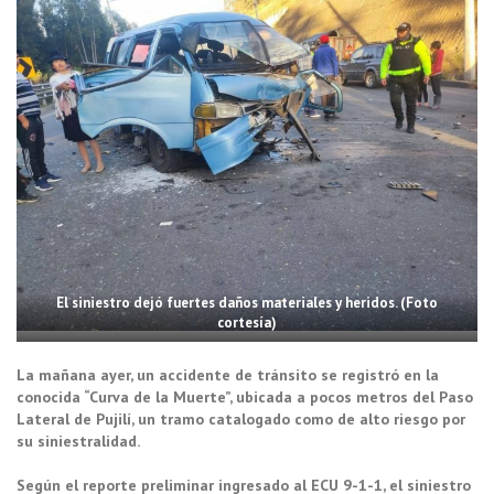
El siniestro dejó fuertes daños materiales y heridos. (Foto
cortesía)
La mañana ayer, un accidente de tránsito se registró en la
conocida “Curva de la Muerte”, ubicada a pocos metros del Paso
Lateral de Pujilí, un tramo catalogado como de alto riesgo por
su siniestralidad.
Según el reporte preliminar ingresado al ECU 9-1-1, el siniestro