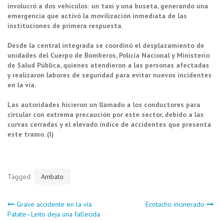
involucró a dos vehículos: un taxi y una buseta, generando una
emergencia que activó la movilización inmediata de las
instituciones de primera respuesta.
Desde la central integrada se coordinó el desplazamiento de
unidades del Cuerpo de Bomberos, Policía Nacional y Ministerio
de Salud Pública, quienes atendieron a las personas afectadas
y realizaron labores de seguridad para evitar nuevos incidentes
en la vía.
Las autoridades hicieron un llamado a los conductores para
circular con extrema precaución por este sector, debido a las
curvas cerradas y el elevado índice de accidentes que presenta
este tramo. (I)
Tagged
Ambato
Navegación
Grave accidente en la vía
Ecotacho incinerado
Patate–Leito deja una fallecida