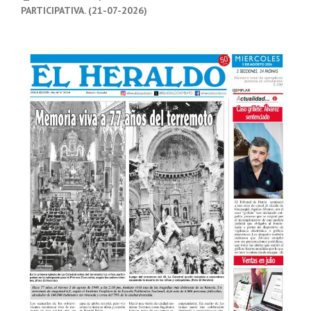
PARTICIPATIVA. (21-07-2026)