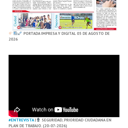
PORTADA IMPRESA Y DIGITAL 05 DE AGOSTO DE
2026
#ENTREVISTA
|
SEGURIDAD, PRIORIDAD CIUDADANA EN
PLAN DE TRABAJO. (20-07-2026)