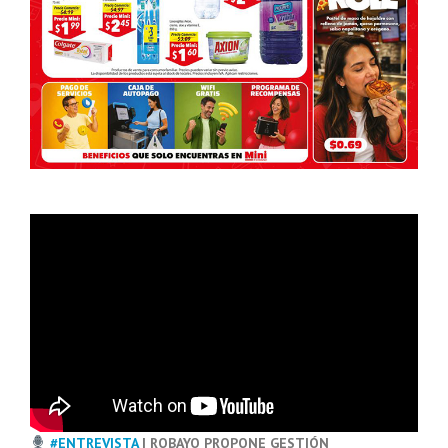
#ENTREVISTA
| ROBAYO PROPONE GESTIÓN