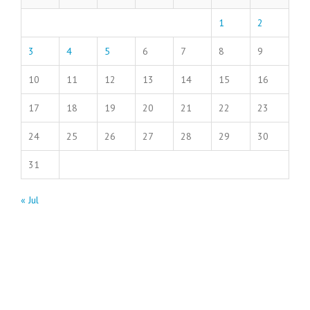
1
2
3
4
5
6
7
8
9
10
11
12
13
14
15
16
17
18
19
20
21
22
23
24
25
26
27
28
29
30
31
« Jul