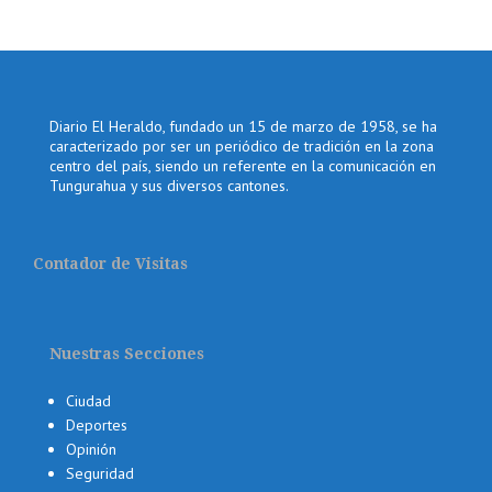
Diario El Heraldo, fundado un 15 de marzo de 1958, se ha
caracterizado por ser un periódico de tradición en la zona
centro del país, siendo un referente en la comunicación en
Tungurahua y sus diversos cantones.
Contador de Visitas
Nuestras Secciones
Ciudad
Deportes
Opinión
Seguridad