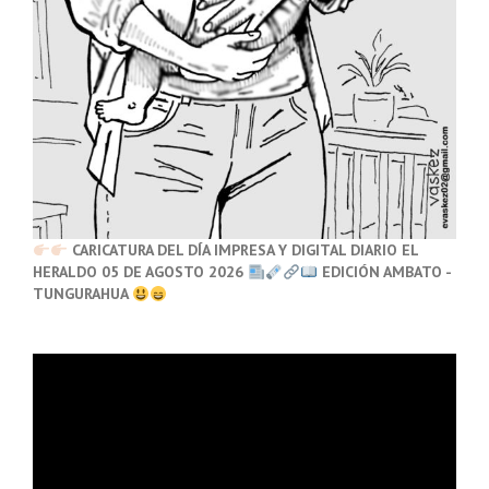
CARICATURA DEL DÍA IMPRESA Y DIGITAL DIARIO EL
HERALDO 05 DE AGOSTO 2026
EDICIÓN AMBATO -
TUNGURAHUA