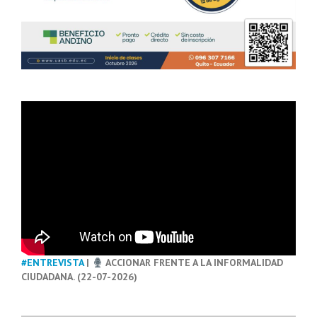
#ENTREVISTA
|
ACCIONAR FRENTE A LA INFORMALIDAD
CIUDADANA. (22-07-2026)