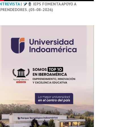
NTREVISTA
|
IEPS FOMENTA APOYO A
PRENDEDORES. (05-08-2026)