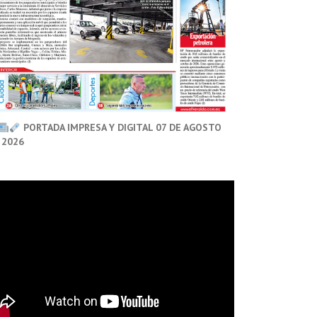
PORTADA IMPRESA Y DIGITAL 07 DE AGOSTO
 2026