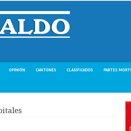
OPINIÓN
CANTONES
CLASIFICADOS
PARTES MORT
pitales