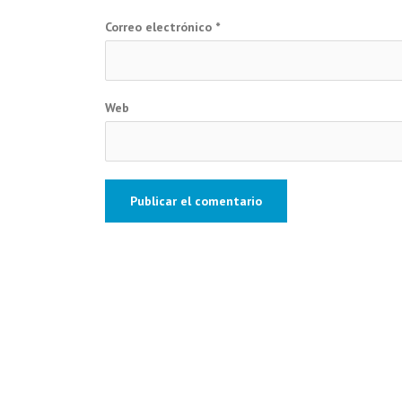
Correo electrónico
*
Web