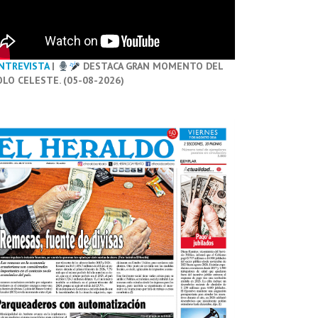
NTREVISTA
|
DESTACA GRAN MOMENTO DEL
OLO CELESTE. (05-08-2026)