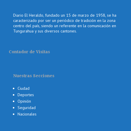
Diario El Heraldo, fundado un 15 de marzo de 1958, se ha
caracterizado por ser un periódico de tradición en la zona
centro del país, siendo un referente en la comunicación en
Tungurahua y sus diversos cantones.
Contador de Visitas
Nuestras Secciones
Ciudad
Deportes
Opinión
Seguridad
Nacionales