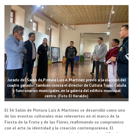
Jurado del Salón de Pintura Luis A. Martínez previo a la elección del
cuadro ganador, también consta el director de Cultura Tupac Caluña
y funcionarios municipales, en la galería del edificio municipal
centro. (Foto El Heraldo)
El 56 Salón de Pintura Luis A. Martínez se desarrolló como uno
de los eventos culturales más relevantes en el marco de la
Fiesta de la Fruta y de las Flores, reafirmando su compromiso
con el arte, la identidad y la creación contemporánea. El