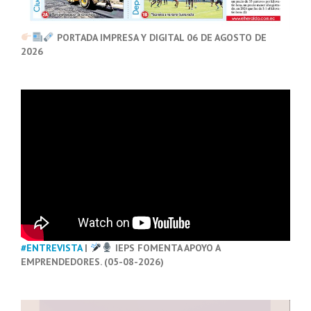
PORTADA IMPRESA Y DIGITAL 06 DE AGOSTO DE
2026
#ENTREVISTA
|
IEPS FOMENTA APOYO A
EMPRENDEDORES. (05-08-2026)