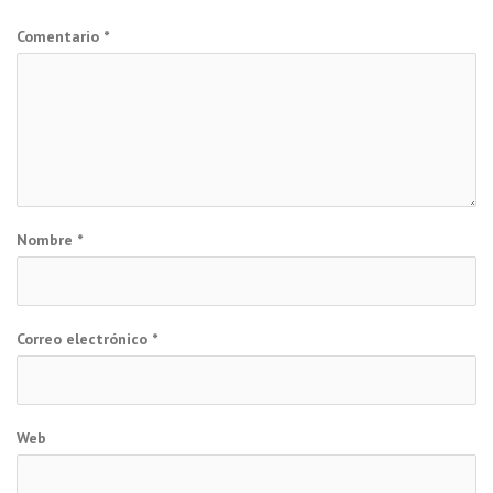
Comentario
*
Nombre
*
Correo electrónico
*
Web