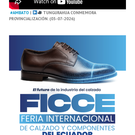
#AMBATO
|
TUNGURAHUA CONMEMORA
PROVINCIALIZACIÓN. (03-07-2026)