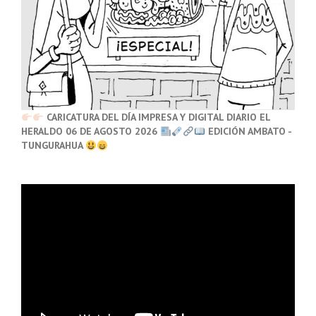
CARICATURA DEL DÍA IMPRESA Y DIGITAL DIARIO EL
HERALDO 06 DE AGOSTO 2026
EDICIÓN AMBATO -
TUNGURAHUA