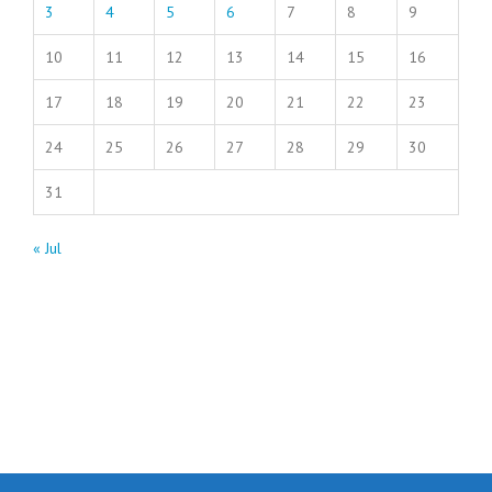
3
4
5
6
7
8
9
10
11
12
13
14
15
16
17
18
19
20
21
22
23
24
25
26
27
28
29
30
31
« Jul