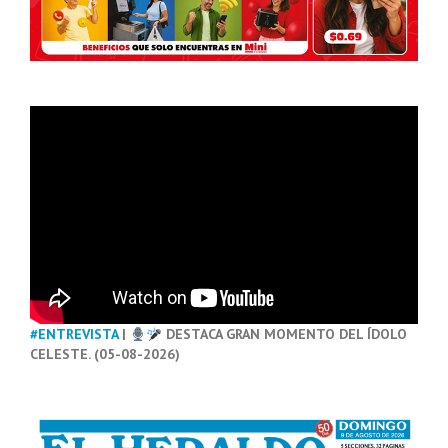
#ENTREVISTA
|
DESTACA GRAN MOMENTO DEL ÍDOLO
CELESTE. (05-08-2026)