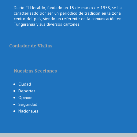
Diario El Heraldo, fundado un 15 de marzo de 1958, se ha
caracterizado por ser un periódico de tradición en la zona
centro del país, siendo un referente en la comunicación en
Tungurahua y sus diversos cantones.
Contador de Visitas
Nuestras Secciones
Ciudad
Deportes
Opinión
Seguridad
Nacionales