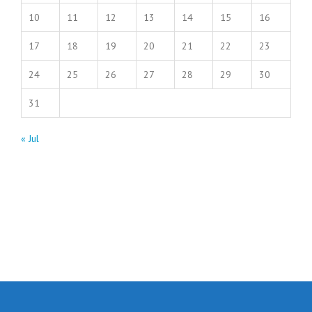
10
11
12
13
14
15
16
17
18
19
20
21
22
23
24
25
26
27
28
29
30
31
« Jul