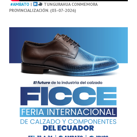
#AMBATO
|
TUNGURAHUA CONMEMORA
PROVINCIALIZACIÓN. (03-07-2026)