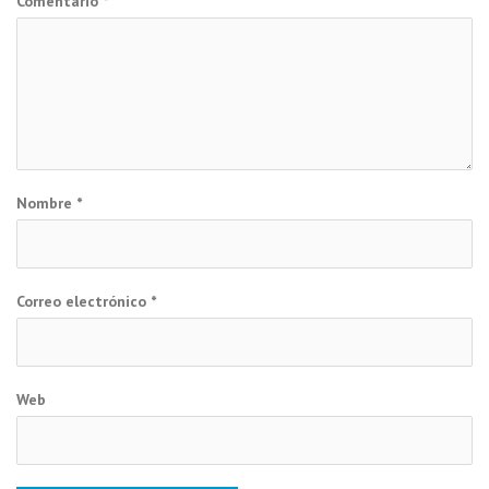
Comentario
*
Nombre
*
Correo electrónico
*
Web