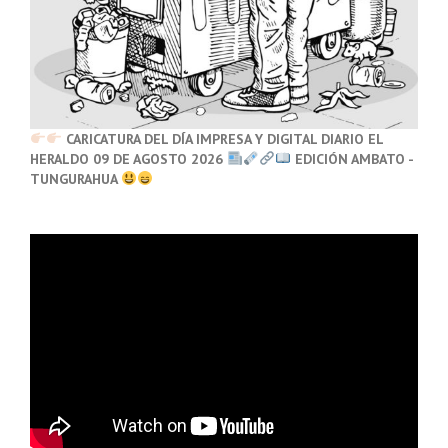
CARICATURA DEL DÍA IMPRESA Y DIGITAL DIARIO EL
HERALDO 09 DE AGOSTO 2026
EDICIÓN AMBATO -
TUNGURAHUA