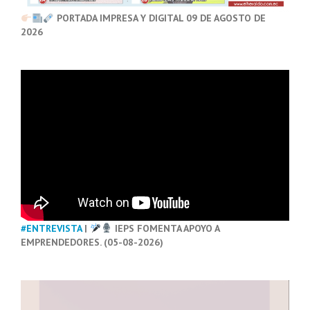
PORTADA IMPRESA Y DIGITAL 09 DE AGOSTO DE
2026
#ENTREVISTA
|
IEPS FOMENTA APOYO A
EMPRENDEDORES. (05-08-2026)