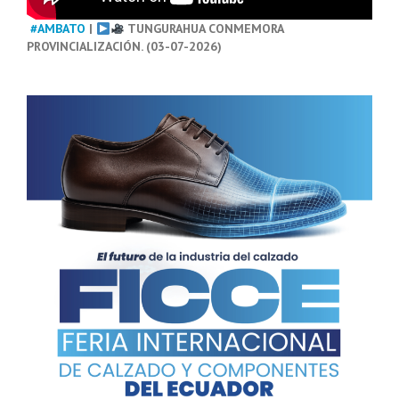
#AMBATO
|
TUNGURAHUA CONMEMORA
PROVINCIALIZACIÓN. (03-07-2026)