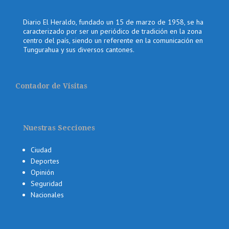
Diario El Heraldo, fundado un 15 de marzo de 1958, se ha
caracterizado por ser un periódico de tradición en la zona
centro del país, siendo un referente en la comunicación en
Tungurahua y sus diversos cantones.
Contador de Visitas
Nuestras Secciones
Ciudad
Deportes
Opinión
Seguridad
Nacionales