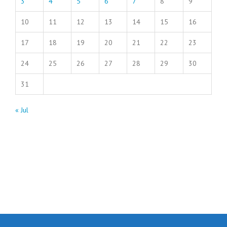
3
4
5
6
7
8
9
10
11
12
13
14
15
16
17
18
19
20
21
22
23
24
25
26
27
28
29
30
31
« Jul