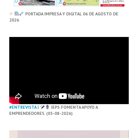
PORTADA IMPRESA Y DIGITAL 06 DE AGOSTO DE
2026
#ENTREVISTA
|
IEPS FOMENTA APOYO A
EMPRENDEDORES. (05-08-2026)