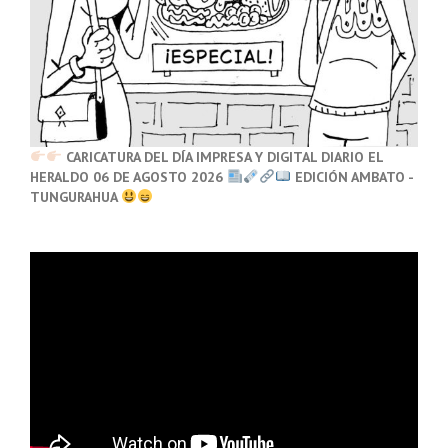
CARICATURA DEL DÍA IMPRESA Y DIGITAL DIARIO EL
HERALDO 06 DE AGOSTO 2026
EDICIÓN AMBATO -
TUNGURAHUA