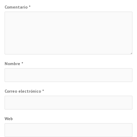
Comentario
*
Nombre
*
Correo electrónico
*
Web