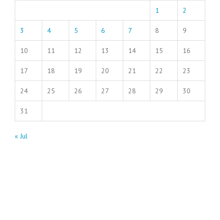
1
2
3
4
5
6
7
8
9
10
11
12
13
14
15
16
17
18
19
20
21
22
23
24
25
26
27
28
29
30
31
« Jul