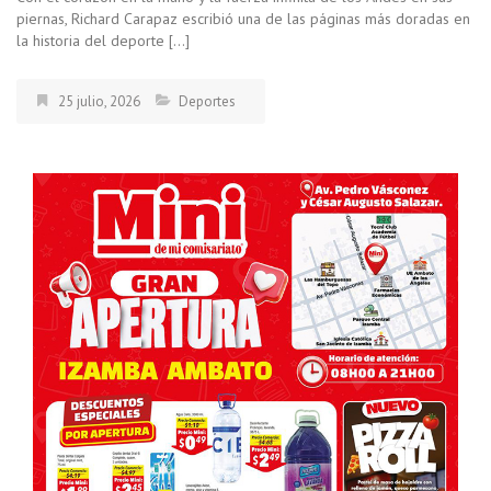
piernas, Richard Carapaz escribió una de las páginas más doradas en
la historia del deporte […]
25 julio, 2026
Deportes