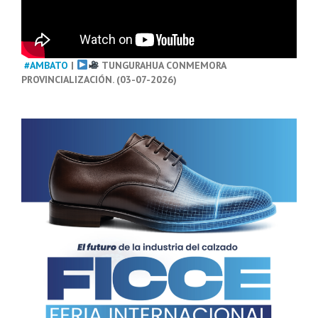
#AMBATO
|
TUNGURAHUA CONMEMORA
PROVINCIALIZACIÓN. (03-07-2026)