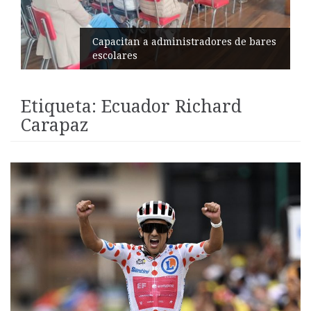
Capacitan a administradores de bares
escolares
Etiqueta:
Ecuador Richard
Carapaz