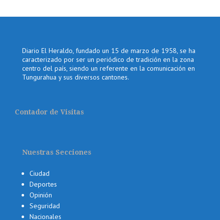
Diario El Heraldo, fundado un 15 de marzo de 1958, se ha
caracterizado por ser un periódico de tradición en la zona
centro del país, siendo un referente en la comunicación en
Tungurahua y sus diversos cantones.
Contador de Visitas
Nuestras Secciones
Ciudad
Deportes
Opinión
Seguridad
Nacionales