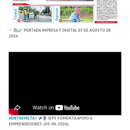
PORTADA IMPRESA Y DIGITAL 07 DE AGOSTO DE
2026
#ENTREVISTA
|
IEPS FOMENTA APOYO A
EMPRENDEDORES. (05-08-2026)