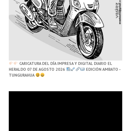
CARICATURA DEL DÍA IMPRESA Y DIGITAL DIARIO EL
HERALDO 07 DE AGOSTO 2026
EDICIÓN AMBATO -
TUNGURAHUA