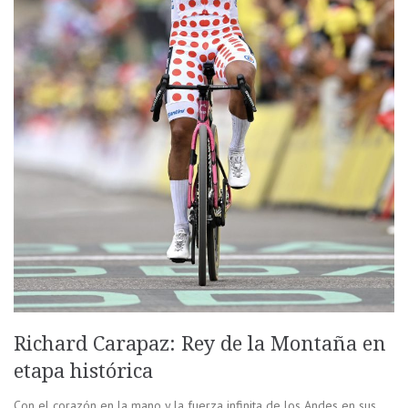
Richard Carapaz: Rey de la Montaña en
etapa histórica
Con el corazón en la mano y la fuerza infinita de los Andes en sus